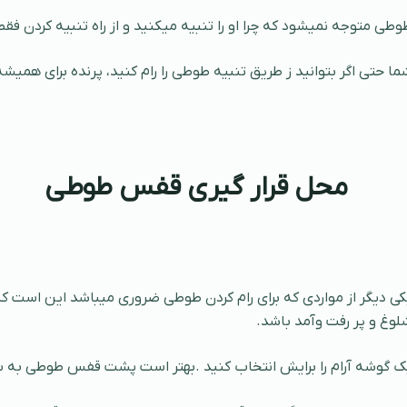
وطی متوجه نمیشود که چرا او را تنبیه میکنید و از راه تنبیه کردن 
ما حتی اگر بتوانید ز طریق تنبیه طوطی را رام کنید، پرنده برای همیش
محل قرار گیری قفس طوطی
کی دیگر از مواردی که برای رام کردن طوطی ضروری میباشد این است که 
لوغ و پر رفت وآمد باشد.
ک گوشه آرام را برایش انتخاب کنید .بهتر است پشت قفس طوطی به 