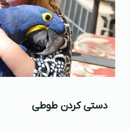
دستی کردن طوطی