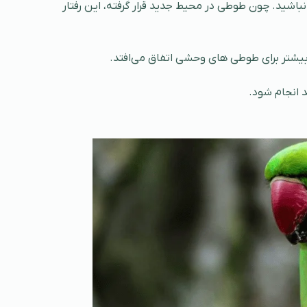
نباشید. چون طوطی در محیط جدید قرار گرفته، این رفتار
بیشتر برای طوطی های وحشی اتفاق می‌افتد.
د انجام شود.