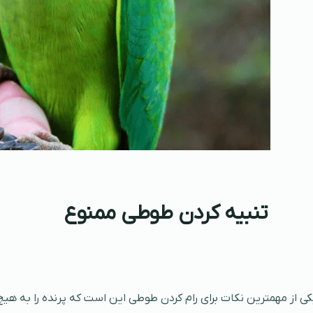
تنبیه کردن طوطی ممنوع
کی از مهمترین نکات برای رام کردن طوطی این است که پرنده را به هیچ 