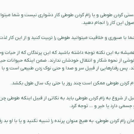
ستی کردن طوطی و یا رام کردن طوطی کار دشواری نیست و شما میتوانی
صول این کار را انجام دهید.
ما با صبوری و خلاقیت میتوانید طوطی را تربیت کنید و از این کار لذت 
میشه به این نکته توجه داشته باشید که این پرندگان که از حیات و
وشی از نحوه شکار و انتقال خودشان ندارند. ضمن اینکه حیوانات حی
ند. پس رفتارهایی از قبیل سر و صدا و حتی نوک زدن طبیعی است و ب
ام کردن طوطی ممکن است چند روز یا حتی یک سال طول بکشد.
بل از شروع به رام کردن طوطی باید به نکاتی از قبیل اینکه طوطی چن
 جسمی دارد یا خیر و … توجه کرد.
مان رام کردن طوطی، به هیچ عنوان پرنده را تنبیه نکنید و یا با او بد ر