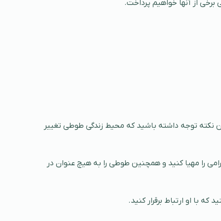
برخی از آنها خواهیم پرداخت.
 این نکته توجه داشته باشید که محیط زندگی طوطی تغییر
امی را مهیا کنید و همچنین طوطی را به هیچ عنوان در