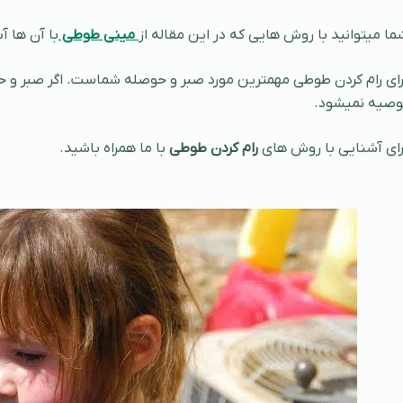
ما میتوانید با روش هایی که در این مقاله از
مینی طوطی
با آن ها آ
رای رام کردن طوطی مهمترین مورد صبر و حوصله شماست. اگر صبر و ح
وصیه نمیشود.
رای آشنایی با روش های
رام کردن طوطی
با ما همراه باشید.