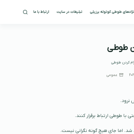
ژادهای طوطی کوتوله برزیلی
تبلیغات در سایت
ارتباط با ما
202
عمومی
 نرود.
تی با طوطی ارتباط برقرار کنند.
شد. اما جای هیچ گونه نگرانی نیست.