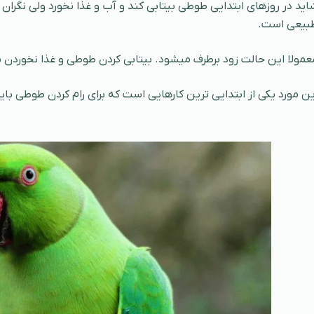
اید در روزهای ابتدایی طوطی بیتابی کند و آب و غذا نخورد ولی نگران 
بیعی است.
عمولا این حالت زود برطرف میشود. بیتابی کردن طوطی و غذا نخوردن 
ین مورد یکی از ابتدایی ترین کارهایی است که برای رام کردن طوطی بای