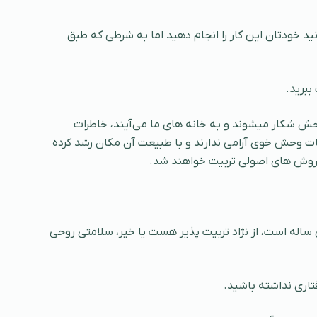
د خودتان این کار را انجام دهید اما به شرطی که طبق
ببرید.
حش شکار میشوند و به خانه های ما می‌آیند، خاطرات
ات وحش خوی آرامی ندارند و با طبیعت آن مکان رشد کرده
ا روش های اصولی تربیت خواهند شد.
 ساله است، از نژاد تربیت پذیر هست یا خیر، سلامتی روحی
فتاری نداشته باشید.