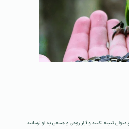
عنوان تنبیه نکنید و آزار روحی و جسمی به او نرسانید.