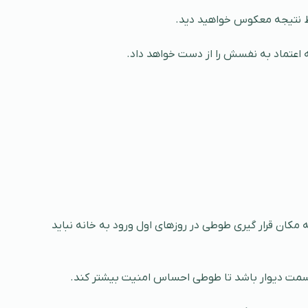
فقط نتیجه معکوس خواهید دید.
ه اعتماد به نفسش را از دست خواهد داد.
مکان قرار گیری طوطی در روزهای اول ورود به خانه نباید
سمت دیوار باشد تا طوطی احساس امنیت بیشتر کند.