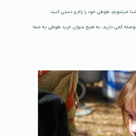
شنا میشویم، طوطی خود را رام و دستی کنید.
وصله کمی دارید، به هیچ عنوان خرید طوطی به شما