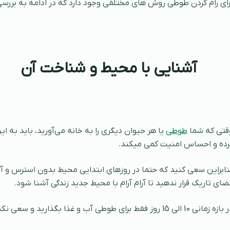
رای رام کردن طوطی روش های مختلفی وجود دارد که در ادامه به بررسی 
آشنایی با محیط و شناخت آن
قتی که شما
طوطی
یا هر حیوان دیگری را به خانه می‌آورید، باید به
رده و احساس امنیت کمی میکند.
نابراین سعی کنید که حتما در روزهای ابتدایی محیط بدون استرس و آر
ضای تاریک قرار ندهید تا آرام آرام با محیط جدید زندگی آشنا شود.
 زمانی 10 الی 15 روز فقط برای طوطی آب و غذا بگذارید و سعی نکنید که با او ارتباط برقرار کنید.