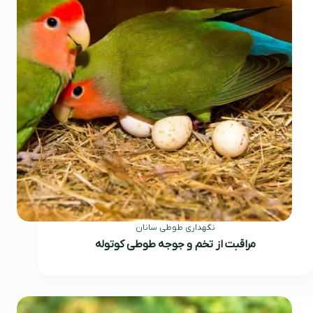
نگهداری طوطی سانان
مراقبت از تخم و جوجه طوطی کوتوله