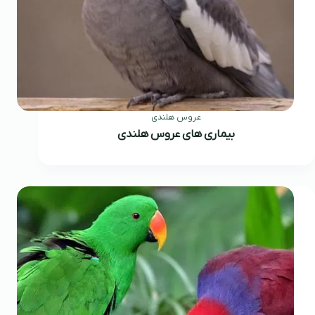
عروس هلندی
بیماری های عروس هلندی