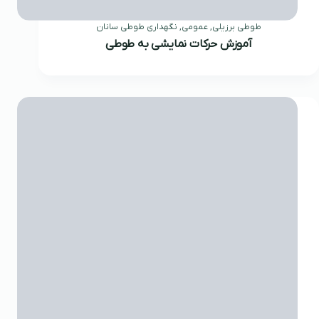
طوطی برزیلی
,
عمومی
,
نگهداری طوطی سانان
آموزش حرکات نمایشی به طوطی