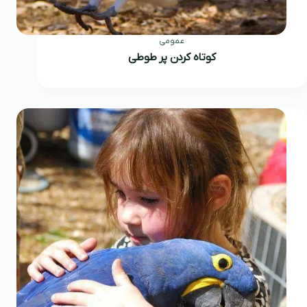
عمومی
کوتاه کردن پر طوطی