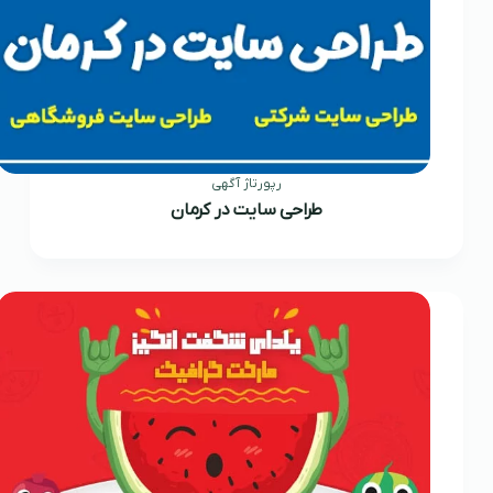
رپورتاژ آگهی
طراحی سایت در کرمان