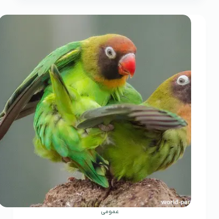
عمومی