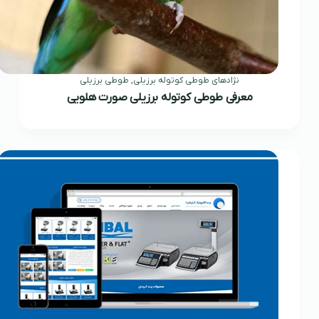
نژادهای طوطی کوتوله برزیلی
,
طوطی برزیلی
معرفی طوطی کوتوله برزیلی صورت هلویی