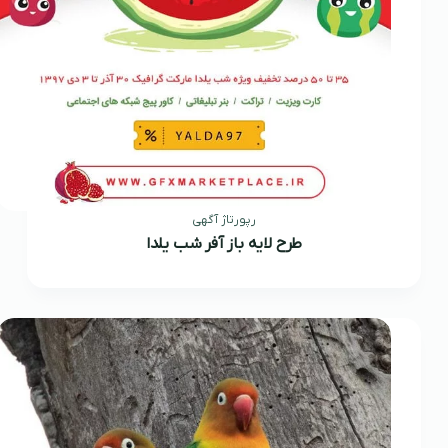
رپورتاژ آگهی
طرح لایه باز آفر شب یلدا