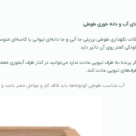
ای آب و دانه خوری طوطی
کات نگهداری طوطی برزیلی جا آبی و جا دانه‌ای لیوانی یا کاسه‌ای متو
لودگی کمتر روی آن تاثیر دارد.
گر پرنده به ظرف تیوپی عادت ندارد می‌توانید در کنار ظرف آبخوری معم
رف‌های تیوپی عادت کند.
آب مناسب طوطی کوتوله‌ها باید فاقد کلر و عوامل مضر باشد و هر 