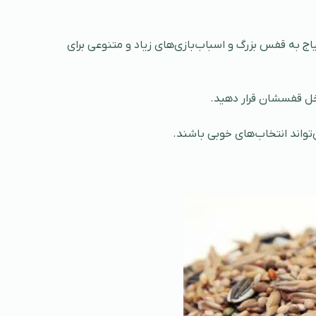
ج به قفس بزرگ و اسباب‌بازی‌های زیاد و متنوعی برای
اخل قفسشان قرار دهید.
‌تواند انتخاب‌های خوبی باشند.