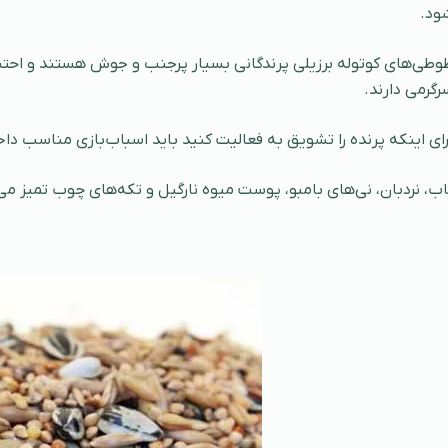
ود.
وطی‌های کوتوله برزیلی پرندگانی بسیار پرجنب‌ و جوش هستند و احتیا
رگرمی دارند.
رای اینکه پرنده را تشویق به فعالیت کنید باید اسباب‌بازی مناسب د
اب، نردبان، نی‌های بامبو، پوست میوه نارگیل و تکه‌های چوب تمیز می