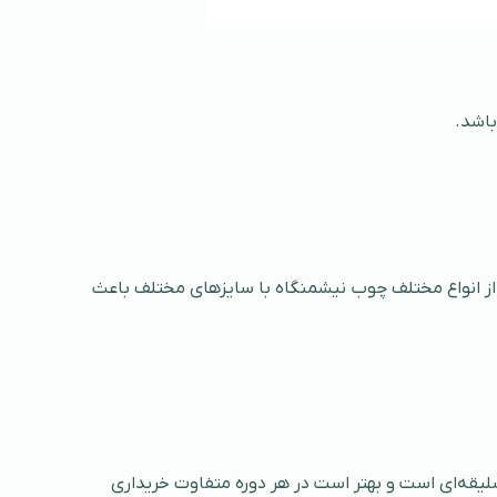
باشد.
زم است بدانید استفاده از انواع مختلف چوب نیشمنگاه با سایزهای مختلف باعث
سلیقه‌ای است و بهتر است در هر دوره متفاوت خریداری