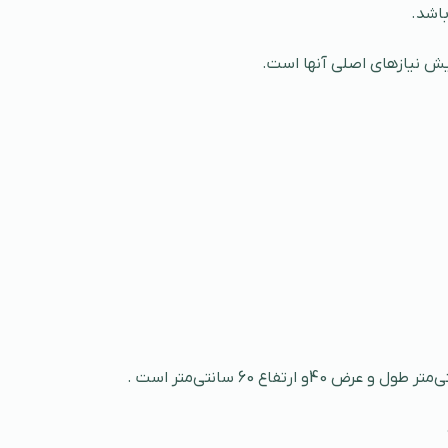
ش نیازهای اصلی آنها است.