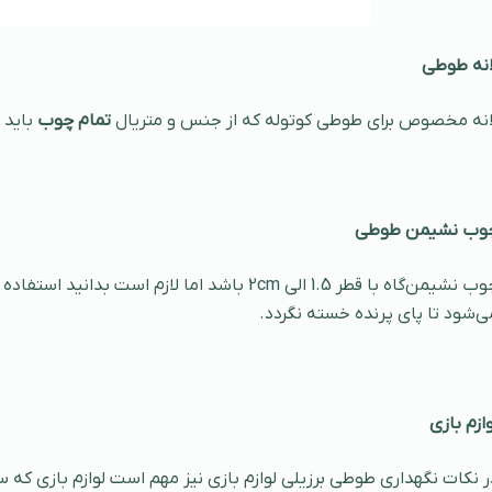
انه طوطی
انه مخصوص برای طوطی کوتوله که از جنس و متریال
تمام چوب
باید 
وب نشیمن طوطی
چوب نشیمن‌گاه با قطر 1.5 الی 2cm باشد اما لا
ی‌شود تا پای پرنده خسته نگردد.
وازم بازی
ر نکات نگهداری طوطی برزیلی لوازم بازی نیز مهم است لوازم بازی که 