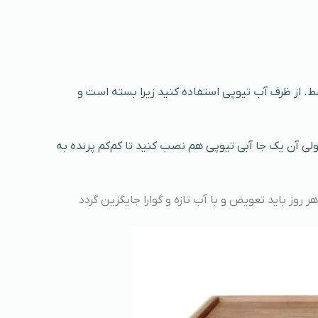
سط. از ظرف آب تیوپی استفاده کنید زیرا بسته است و
ولی آن یک جا آبی تیوپی هم نصب کنید تا کم‌کم پرنده به
روز باید تعویض و با آب تازه و گوارا جایگزین گردد