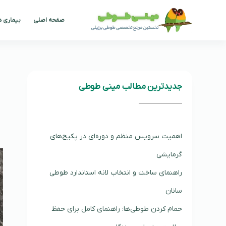
پرش
صفحه اصلی
بیماری 
به
محتوا
جدیدترین مطالب مینی طوطی
اهمیت سرویس منظم و دوره‌ای در پکیج‌های
گرمایشی
راهنمای ساخت و انتخاب لانه استاندارد طوطی
سانان
حمام کردن طوطی‌ها: راهنمای کامل برای حفظ