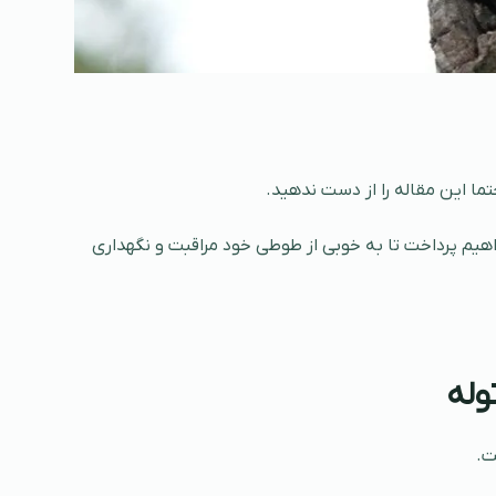
تما این مقاله را از دست ندهید.
یم پرداخت تا به خوبی از طوطی خود مراقبت و نگهداری
وله
ت.