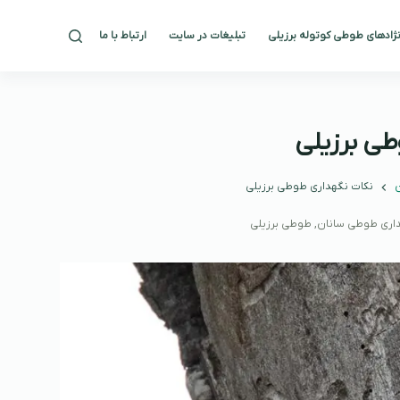
ژادهای طوطی کوتوله برزیلی
تبلیغات در سایت
ارتباط با ما
طی برزیلی
ن
نکات نگهداری طوطی برزیلی
اری طوطی سانان
,
طوطی برزیلی