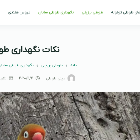
های طوطی کوتوله
طوطی برزیلی
نگهداری طوطی سانان
عروس هلندی
ن
نکات نگهداری طو
خانه
طوطی برزیلی
نگهداری طوطی سانا
مینی طوطی
2020/11/21
نگهد