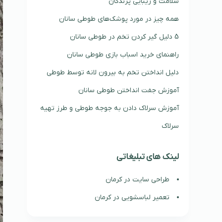
سلامت و زیبایی پرندگان
همه چیز در مورد پوشک‌های طوطی سانان
5 دلیل گیر کردن تخم در طوطی سانان
راهنمای خرید اسباب بازی طوطی سانان
دلیل انداختن تخم به بیرون لانه توسط طوطی
آموزش جفت انداختن طوطی سانان
آموزش سرلاک دادن به جوجه طوطی و طرز تهیه
سرلاک
لینک های تبلیغاتی
طراحی سایت در کرمان
تعمیر لباسشویی در کرمان