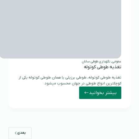
عمومی
,
نگهداری طوطی سانان
تغذیه طوطی کوتوله
تغذیه طوطی کوتوله، طوطی برزیلی یا همان طوطی کوتوله یکی از
کوچکترین انواع طوطی در جهان محسوب میشود.
بیشتر بخوانید
تغذیه
طوطی
کوتوله
بعدی