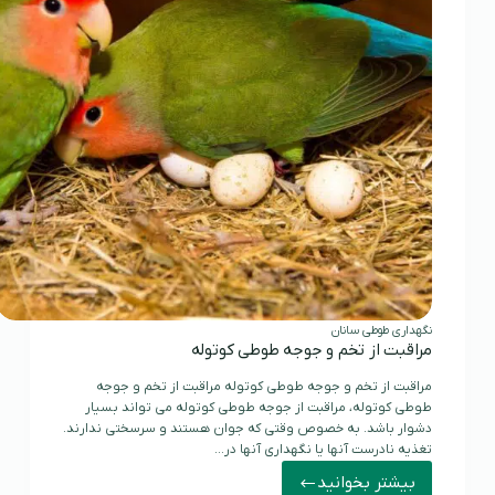
نگهداری طوطی سانان
مراقبت از تخم و جوجه طوطی کوتوله
مراقبت از تخم و جوجه طوطی کوتوله مراقبت از تخم و جوجه
طوطی کوتوله، مراقبت از جوجه طوطی کوتوله می تواند بسیار
دشوار باشد. به خصوص وقتی که جوان هستند و سرسختی ندارند.
تغذیه نادرست آنها یا نگهداری آنها در…
بیشتر بخوانید
مراقبت