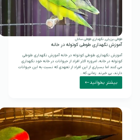
طوطی برزیلی
,
نگهداری طوطی سانان
آموزش نگهداری طوطی کوتوله در خانه
آموزش نگهداری طوطی کوتوله در خانه آموزش نگهداری طوطی
کوتوله در خانه، امروزه اکثر افراد از حیوانات در خانه خود نگهداری
می کنند اما بسیاری از این افراد از تعهدی که نسبت به این حیوانات
دارند، بی خبرند. زمانی که…
بیشتر بخوانید
آموزش
نگهداری
طوطی
کوتوله
در
خانه