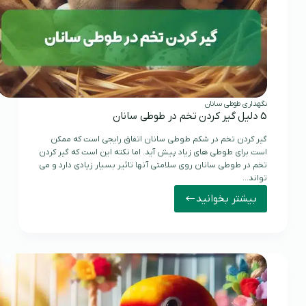
نگهداری طوطی سانان
5 دلیل گیر کردن تخم در طوطی سانان
گیر کردن تخم در شکم طوطی سانان اتفاق رایجی است که ممکن
است برای طوطی های زیاد پیش آید. اما نکته این است که گیر کردن
تخم در طوطی سانان روی سلامتی آنها تاثیر بسیار زیادی دارد و می
تواند…
بیشتر بخوانید
5
دلیل
گیر
کردن
تخم
در
طوطی