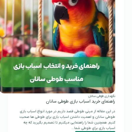
سانان
نگهداری طوطی سانان
راهنمای خرید اسباب بازی طوطی سانان
در این مقاله از مینی طوطی قصد داریم در مورد انواع اسباب بازی
طوطی سانان و اهمیت داشتن اسباب بازی برای طوطی ها صحبت
کنیم. همچنین شما را راهنمایی میکنیم تا تصمیم بگیرید که چه
اسباب بازی برای طوطی شما…