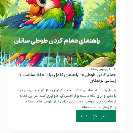
نگهداری طوطی سانان
حمام کردن طوطی‌ها: راهنمای کامل برای حفظ سلامت و
زیبایی پرندگان
طوطی‌ها مانند سایر پرندگان به حمام کردن نیاز دارند تا پرهای خود
را تمیز و براق نگه داشته و از افسردگی جلوگیری کنند. در این مقاله
از سایت مینی طوطی، به بررسی دلایل نیاز طوطی‌ها به حمام،
روش‌های مناسب حمام…
بیشتر بخوانید
حمام
کردن