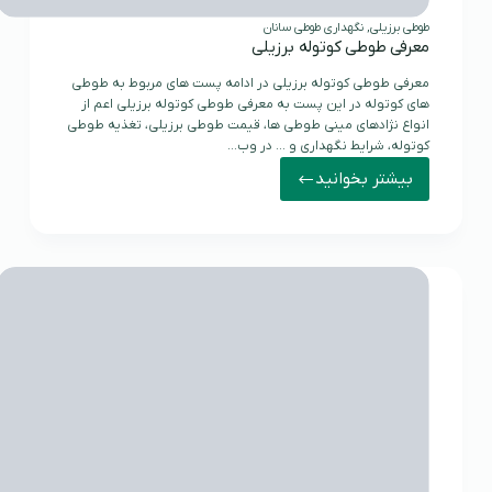
طوطی برزیلی
,
نگهداری طوطی سانان
معرفی طوطی کوتوله برزیلی
معرفی طوطی کوتوله برزیلی در ادامه پست های مربوط به طوطی
های کوتوله در این پست به معرفی طوطی کوتوله برزیلی اعم از
انواع نژادهای مینی طوطی ها، قیمت طوطی برزیلی، تغذیه طوطی
کوتوله، شرایط نگهداری و … در وب…
بیشتر بخوانید
معرفی
طوطی
کوتوله
برزیلی