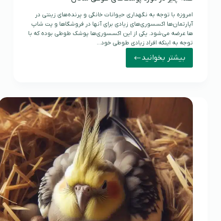
امروزه با توجه به نگهداری حیوانات خانگی و پرنده‌های زینتی در
آپارتمان‌ها اکسسوری‌های زیادی برای آنها در فروشگا‌ها و پت شاپ
ها عرضه می‌شود. یکی از این اکسسوری‌ها پوشک طوطی بوده که با
توجه به اینکه افراد زیادی طوطی خود…
بیشتر بخوانید
همه
چیز
در
مورد
پوشک‌های
طوطی
سانان