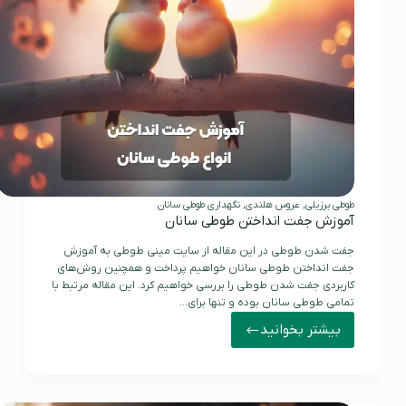
طوطی برزیلی
,
عروس هلندی
,
نگهداری طوطی سانان
آموزش جفت انداختن طوطی سانان
جفت شدن طوطی در این مقاله از سایت مینی طوطی به آموزش
جفت انداختن طوطی سانان خواهیم پرداخت و همچنین روش‌های
کاربردی جفت شدن طوطی را بررسی خواهیم کرد. این مقاله مرتبط با
تمامی طوطی سانان بوده و تنها برای…
بیشتر بخوانید
آموزش
جفت
انداختن
طوطی